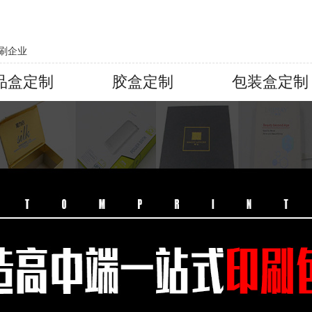
刷企业
品盒定制
胶盒定制
包装盒定制