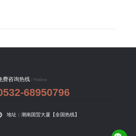
免费咨询热线
/ Hotline
0532-68950796
地址：潮南国贸大厦【全国热线】