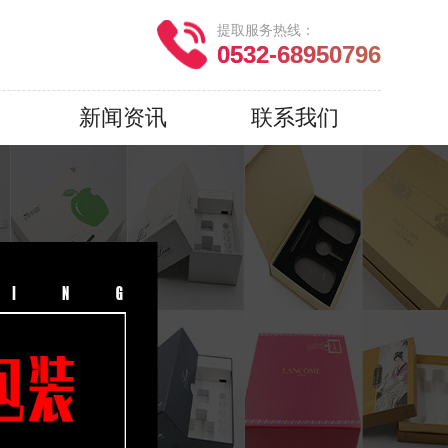
提取服务热线：
0532-68950796
新闻资讯
联系我们