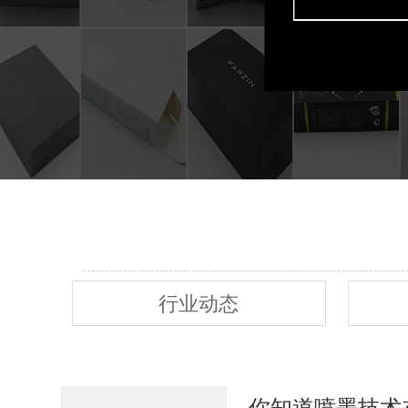
行业动态
你知道喷墨技术