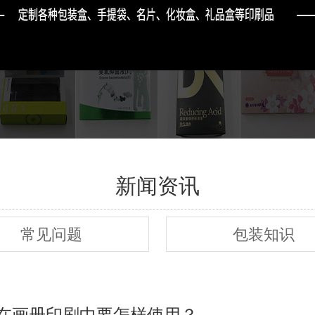
新闻资讯
常见问题
包装知识
在画册印刷中要怎样使用？