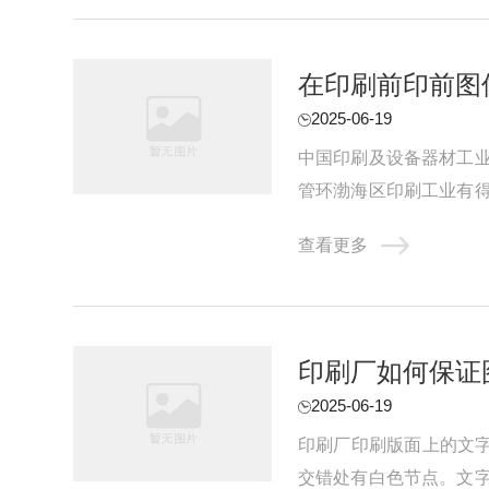
在印刷前印前图
2025-06-19
中国印刷及设备器材工
管环渤海区印刷工业有
进程落后。由于各种客观和
查看更多
印刷厂如何保证
2025-06-19
印刷厂印刷版面上的文字
交错处有白色节点。文