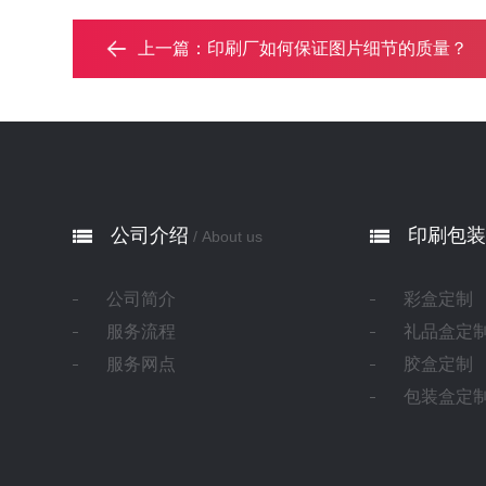
上一篇：
印刷厂如何保证图片细节的质量？‌
公司介绍
印刷包装
/ About us
公司简介
彩盒定制
服务流程
礼品盒定
服务网点
胶盒定制
包装盒定