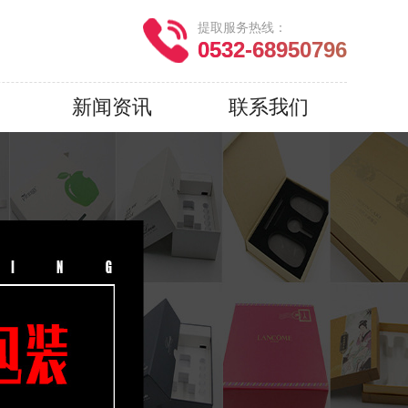
提取服务热线：
0532-68950796
新闻资讯
联系我们