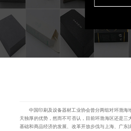
中国印刷及设备器材工业协会曾分两组对环渤海
天独厚的优势，然而不可否认，目前环渤海区还是三
基础和商品经济的发展、改革开放步伐与上海、广东