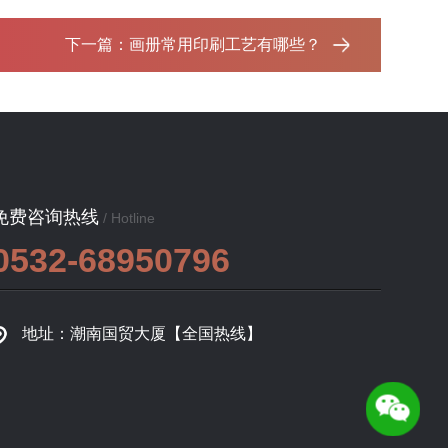
下一篇：
画册常用印刷工艺有哪些？‌
免费咨询热线
/ Hotline
0532-68950796
地址：潮南国贸大厦【全国热线】